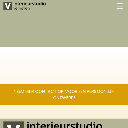
NEEM HIER CONTACT OP VOOR EEN PERSOONLIJK
ONTWERP!