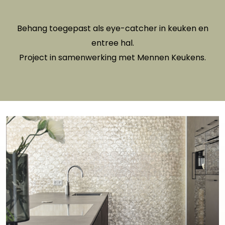
Behang toegepast als eye-catcher in keuken en
entree hal.
Project in samenwerking met Mennen Keukens.