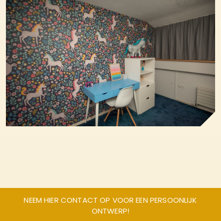
NEEM HIER CONTACT OP VOOR EEN PERSOONLIJK
ONTWERP!