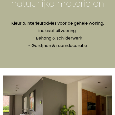
natuurlijke materialen
Kleur & interieuradvies voor de gehele woning,
inclusief uitvoering.
- Behang & schilderwerk
- Gordijnen & raamdecoratie