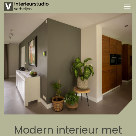
Modern interieur met