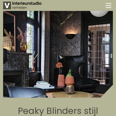
Peaky Blinders stijl