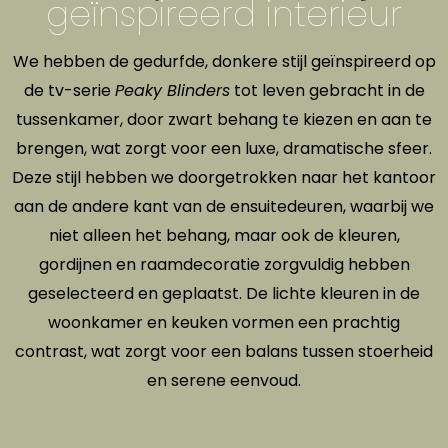
geïnspireerd interieur
We hebben de gedurfde, donkere stijl geïnspireerd op
de tv-serie
Peaky Blinders
tot leven gebracht in de
tussenkamer, door zwart behang te kiezen en aan te
brengen, wat zorgt voor een luxe, dramatische sfeer.
Deze stijl hebben we doorgetrokken naar het kantoor
aan de andere kant van de ensuitedeuren, waarbij we
niet alleen het behang, maar ook de kleuren,
gordijnen en raamdecoratie zorgvuldig hebben
geselecteerd en geplaatst. De lichte kleuren in de
woonkamer en keuken vormen een prachtig
contrast, wat zorgt voor een balans tussen stoerheid
en serene eenvoud.