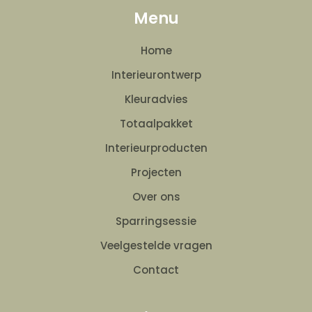
Menu
Home
Interieurontwerp
Kleuradvies
Totaalpakket
Interieurproducten
Projecten
Over ons
Sparringsessie
Veelgestelde vragen
Contact