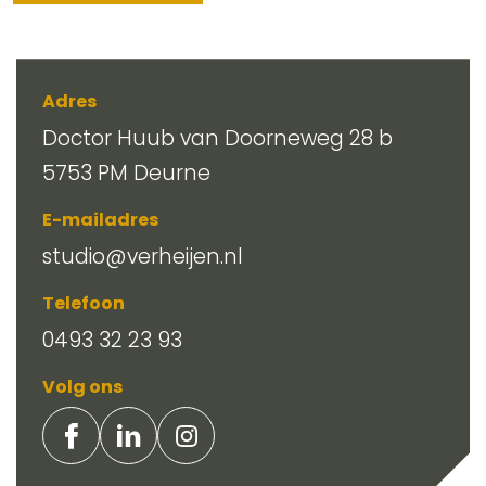
Adres
Doctor Huub van Doorneweg 28 b
5753 PM Deurne
E-mailadres
studio@verheijen.nl
Telefoon
0493 32 23 93
Volg ons