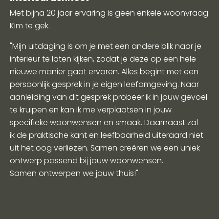
Met bijna 20 jaar ervaring is geen enkele woonvraag
Kim te gek.
"Mijn uitdaging is om je met een andere blik naar je
interieur te laten kijken, zodat je deze op een hele
nieuwe manier gaat ervaren. Alles begint met een
persoonlijk gesprek in je eigen leefomgeving. Naar
aanleiding van dit gesprek probeer ik in jouw gevoel
te kruipen en kan ik me verplaatsen in jouw
specifieke woonwensen en smaak. Daarnaast zal
ik de praktische kant en leefbaarheid uiteraard niet
uit het oog verliezen. Samen creëren we een uniek
ontwerp passend bij jouw woonwensen.
Samen ontwerpen we jouw thuis!"