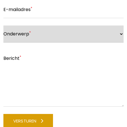
*
E-mailadres
*
Onderwerp
*
Bericht
VERSTUREN