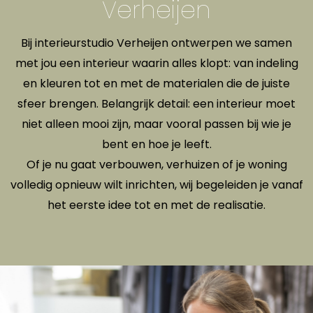
Verheijen
Bij interieurstudio Verheijen ontwerpen we samen
met jou een interieur waarin alles klopt: van indeling
en kleuren tot en met de materialen die de juiste
sfeer brengen. Belangrijk detail: een interieur moet
niet alleen mooi zijn, maar vooral passen bij wie je
bent en hoe je leeft.
Of je nu gaat verbouwen, verhuizen of je woning
volledig opnieuw wilt inrichten, wij begeleiden je vanaf
het eerste idee tot en met de realisatie.