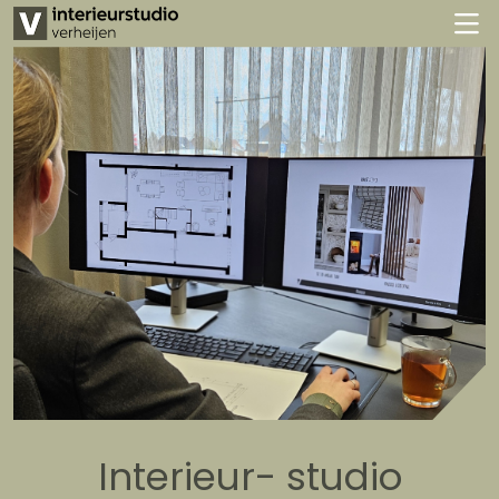
Interieur- studio