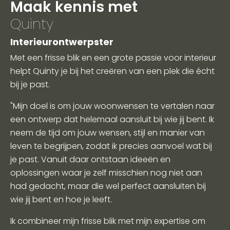
Maak kennis met
Quinty
Interieurontwerpster
Met een frisse blik en een grote passie voor interieur
helpt Quinty je bij het creëren van een plek die écht
bij je past.
"Mijn doel is om jouw woonwensen te vertalen naar
een ontwerp dat helemaal aansluit bij wie jij bent. Ik
neem de tijd om jouw wensen, stijl en manier van
leven te begrijpen, zodat ik precies aanvoel wat bij
je past. Vanuit daar ontstaan ideeën en
oplossingen waar je zelf misschien nog niet aan
had gedacht, maar die wel perfect aansluiten bij
wie jij bent en hoe je leeft.
Ik combineer mijn frisse blik met mijn expertise om