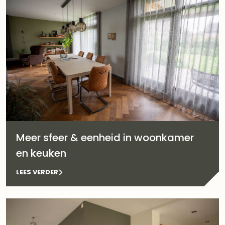
Meer sfeer & eenheid in woonkamer
en keuken
LEES VERDER