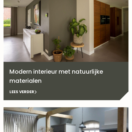
Modern interieur met natuurlijke
materialen
LEES VERDER