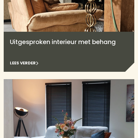
Uitgesproken interieur met behang
LEES VERDER