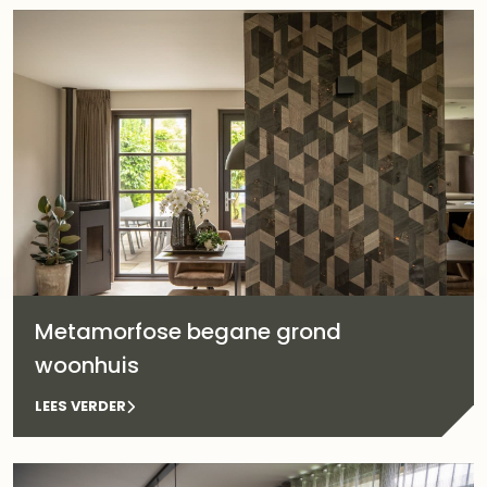
Metamorfose begane grond
woonhuis
LEES VERDER