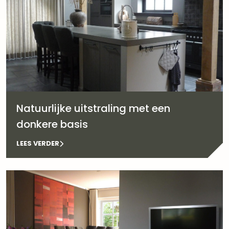
Natuurlijke uitstraling met een
donkere basis
LEES VERDER