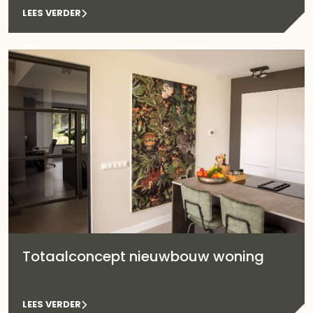
LEES VERDER
Totaalconcept nieuwbouw woning
LEES VERDER