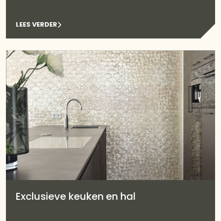
LEES VERDER
Exclusieve keuken en hal