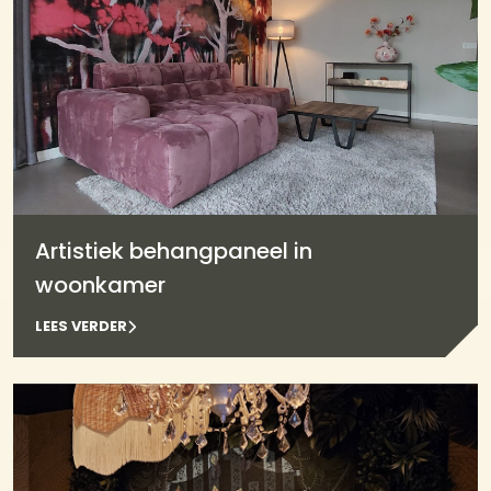
Artistiek behangpaneel in
woonkamer
LEES VERDER