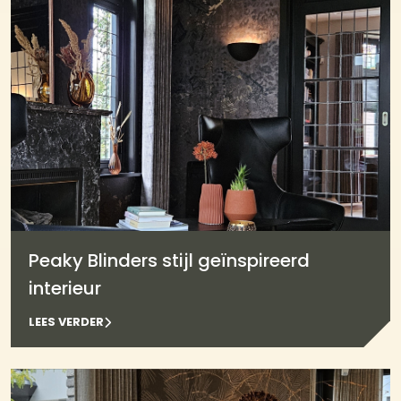
Peaky Blinders stijl geïnspireerd
interieur
LEES VERDER