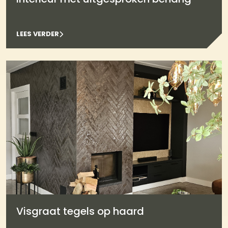
LEES VERDER
Visgraat tegels op haard