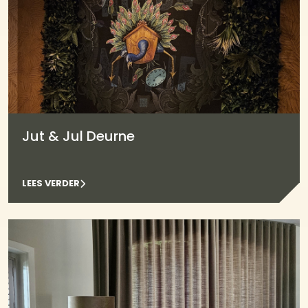
Jut & Jul Deurne
LEES VERDER