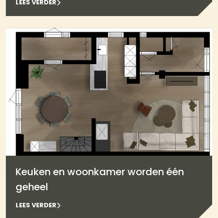
LEES VERDER
Keuken en woonkamer worden één
geheel
LEES VERDER