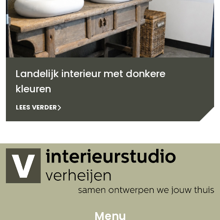
Landelijk interieur met donkere
kleuren
LEES VERDER
Menu