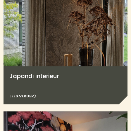
Japandi interieur
LEES VERDER