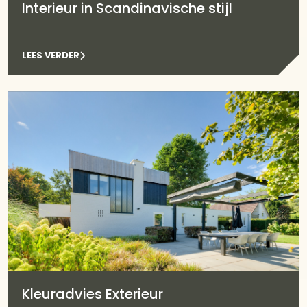
Interieur in Scandinavische stijl
LEES VERDER
Kleuradvies Exterieur