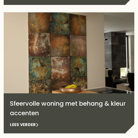
Sfeervolle woning met behang & kleur
accenten
LEES VERDER