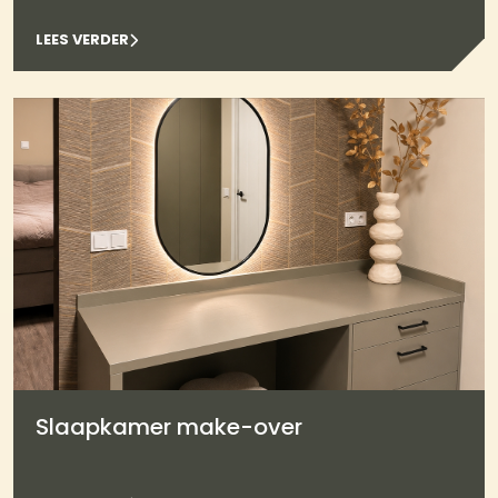
LEES VERDER
Slaapkamer make-over