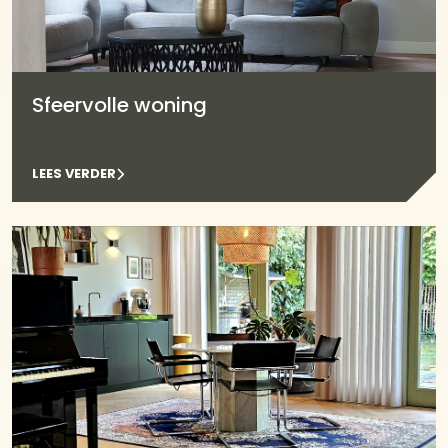
Sfeervolle woning
LEES VERDER