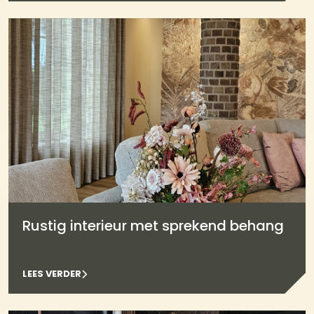
Rustig interieur met sprekend behang
LEES VERDER