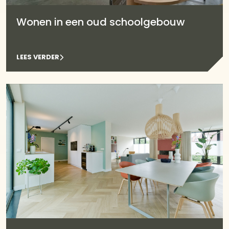
Wonen in een oud schoolgebouw
LEES VERDER