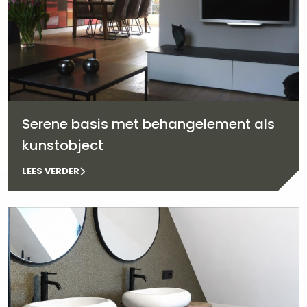
Serene basis met behangelement als
kunstobject
LEES VERDER