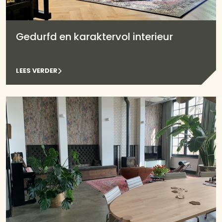
Gedurfd en karaktervol interieur
LEES VERDER