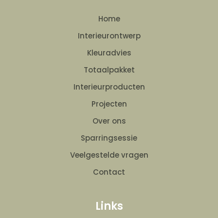
Home
Interieurontwerp
Kleuradvies
Totaalpakket
Interieurproducten
Projecten
Over ons
Sparringsessie
Veelgestelde vragen
Contact
Links